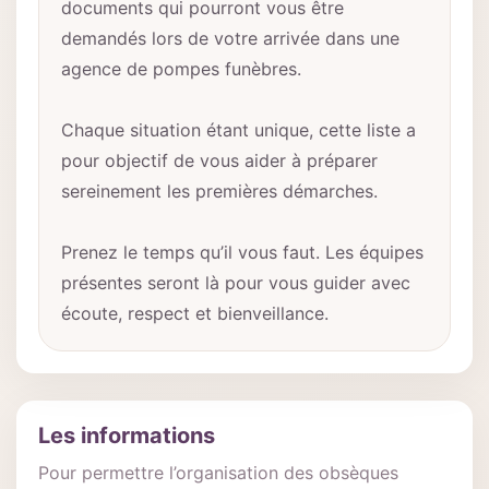
documents qui pourront vous être
demandés lors de votre arrivée dans une
agence de pompes funèbres.
Chaque situation étant unique, cette liste a
pour objectif de vous aider à préparer
sereinement les premières démarches.
Prenez le temps qu’il vous faut. Les équipes
présentes seront là pour vous guider avec
écoute, respect et bienveillance.
Les informations
Pour permettre l’organisation des obsèques