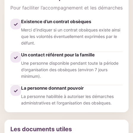
Pour faciliter l’accompagnement et les démarches
Existence d’un contrat obsèques
✓
Merci d’indiquer si un contrat obsèques existe ainsi
que les volontés éventuellement exprimées par le
défunt.
Un contact référent pour la famille
✓
Une personne disponible pendant toute la période
d’organisation des obsèques (environ 7 jours
minimum).
La personne donnant pouvoir
✓
La personne habilitée à autoriser les démarches
administratives et l’organisation des obsèques.
Les documents utiles