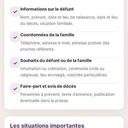
Informations sur le défunt
✓
Nom, prénom, date et lieu de naissance, date et lieu
du décès, situation familiale.
Coordonnées de la famille
✓
Téléphone, adresse e-mail, adresse postale des
proches référents.
Souhaits du défunt ou de la famille
✓
Inhumation ou crémation, cérémonie civile ou
religieuse, lieu envisagé, volontés particulières.
Faire-part et avis de décès
✓
Personnes à prévenir, texte d’annonce, publication
éventuelle dans la presse.
Les situations importantes