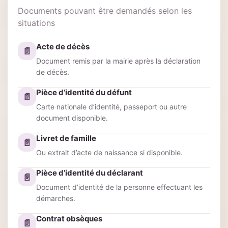
Documents pouvant être demandés selon les
situations
Acte de décès
📄
Document remis par la mairie après la déclaration
de décès.
Pièce d’identité du défunt
📄
Carte nationale d’identité, passeport ou autre
document disponible.
Livret de famille
📄
Ou extrait d’acte de naissance si disponible.
Pièce d’identité du déclarant
📄
Document d’identité de la personne effectuant les
démarches.
Contrat obsèques
📄