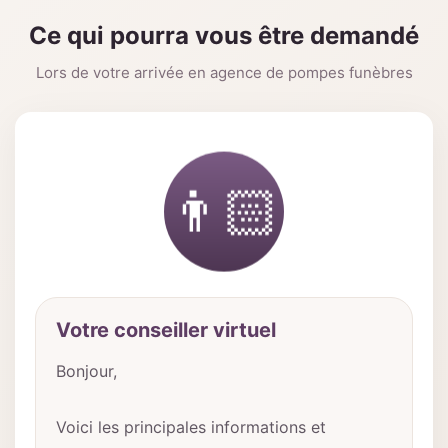
Ce qui pourra vous être demandé
Lors de votre arrivée en agence de pompes funèbres
👨🏻
Votre conseiller virtuel
Bonjour,
Voici les principales informations et