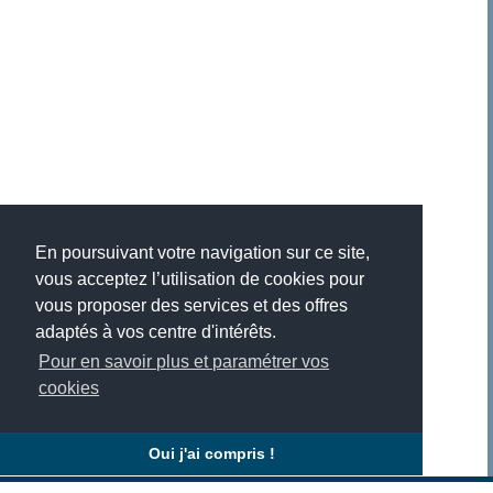
En poursuivant votre navigation sur ce site,
vous acceptez l’utilisation de cookies pour
vous proposer des services et des offres
adaptés à vos centre d'intérêts.
Pour en savoir plus et paramétrer vos
cookies
Oui j'ai compris !