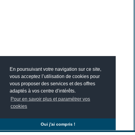
En poursuivant votre navigation sur ce site,
vous acceptez l’utilisation de cookies pour
vous proposer des services et des offres
adaptés à vos centre d'intérêts.
Pour en savoir plus et paramétrer vos
cookies
Oui j'ai compris !