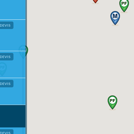
DEVIS
DEVIS
DEVIS
DEVIS