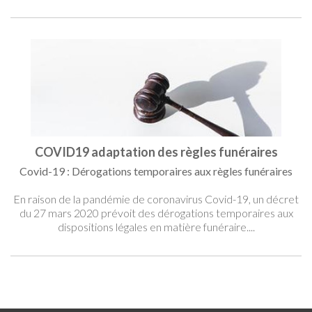
COVID19 adaptation des règles funéraires
Covid-19 : Dérogations temporaires aux règles funéraires
En raison de la pandémie de coronavirus Covid-19, un décret
du 27 mars 2020 prévoit des dérogations temporaires aux
dispositions légales en matière funéraire....