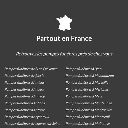
Partout en France
Retrouvez les pompes funèbres près de chez vous
Pompes funèbres à Aix en Provence
Pompes funèbres à Lyon
Pompes funèbres à Ajaccio
Pompes funèbres à Mamoudzou
Pompes funèbres à Amiens
Pompes funèbres à Marseille
Pompes funèbres à Angers
Pompes funèbres à Mérignac
Pompes funèbres à Annecy
Pompes funèbres à Metz
Pompes funèbres à Antibes
Pompes funèbres à Montauban
Pompes funèbres à Antony
Pompes funèbres à Montpellier
Pompes funèbres à Argenteuil
Pompes funèbres à Montreuil
Pompes funèbres à Asnières sur Seine
Pompes funèbres à Mulhouse