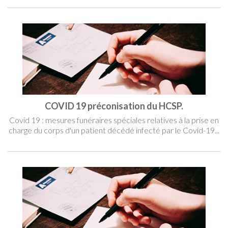
COVID 19 préconisation du HCSP.
Covid 19 : mesures funéraires spéciales relatives à la prise en
charge du corps d'un patient décédé infecté par le Covid-19...