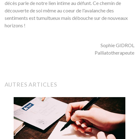
décès parle de notre lien intime au défunt. Ce chemin de
découverte de soi même au coeur de l'avalanche des
sentiments est tumultueux mais débouche sur de nouveaux
horizons !
Sophie GIDROL
Palliatotherapeute
AUTRES ARTICLES