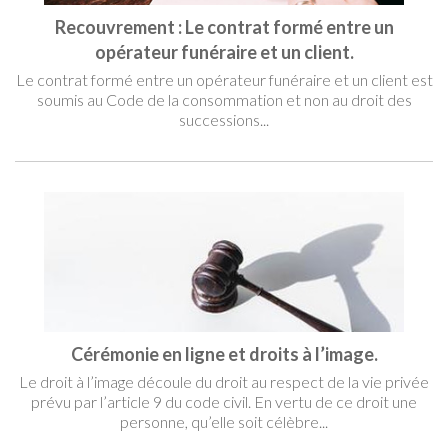
Recouvrement : Le contrat formé entre un
opérateur funéraire et un client.
Le contrat formé entre un opérateur funéraire et un client est
soumis au Code de la consommation et non au droit des
successions...
Cérémonie en ligne et droits à l’image.
Le droit à l’image découle du droit au respect de la vie privée
prévu par l’article 9 du code civil. En vertu de ce droit une
personne, qu’elle soit célèbre...