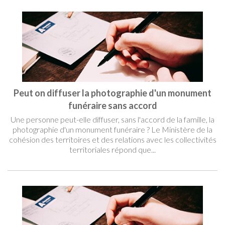
Peut on diffuser la photographie d'un monument
funéraire sans accord
Une personne peut-elle diffuser, sans l'accord de la famille, la
photographie d'un monument funéraire ? Le Ministère de la
cohésion des territoires et des relations avec les collectivités
territoriales répond que...