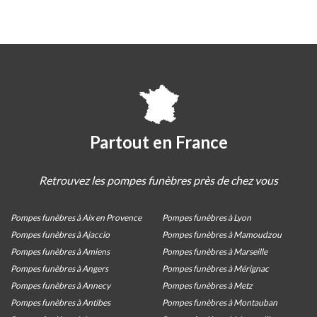
Partout en France
Retrouvez les pompes funèbres près de chez vous
Pompes funèbres à Aix en Provence
Pompes funèbres à Lyon
Pompes funèbres à Ajaccio
Pompes funèbres à Mamoudzou
Pompes funèbres à Amiens
Pompes funèbres à Marseille
Pompes funèbres à Angers
Pompes funèbres à Mérignac
Pompes funèbres à Annecy
Pompes funèbres à Metz
Pompes funèbres à Antibes
Pompes funèbres à Montauban