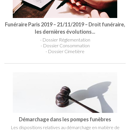
Funéraire Paris 2019 – 21/11/2019 – Droit funéraire,
les dernières évolutions...
- Dossier Réglementation
- Dossier Consommation
- Dossier Cimetière
Démarchage dans les pompes funèbres
Les dispositions relatives au démarchage en matière de