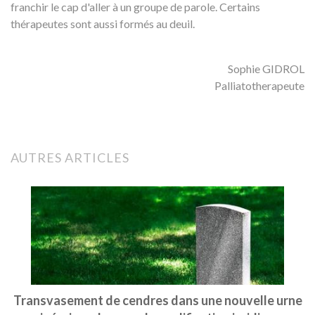
franchir le cap d'aller à un groupe de parole. Certains
thérapeutes sont aussi formés au deuil.
Sophie GIDROL
Palliatotherapeute
AUTRES ARTICLES
Transvasement de cendres dans une nouvelle urne