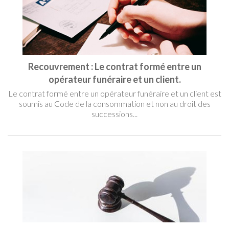
Recouvrement : Le contrat formé entre un
opérateur funéraire et un client.
Le contrat formé entre un opérateur funéraire et un client est
soumis au Code de la consommation et non au droit des
successions...