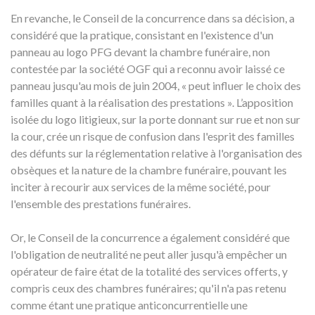
En revanche, le Conseil de la concurrence dans sa décision, a
considéré que la pratique, consistant en l'existence d'un
panneau au logo PFG devant la chambre funéraire, non
contestée par la société OGF qui a reconnu avoir laissé ce
panneau jusqu'au mois de juin 2004, « peut influer le choix des
familles quant à la réalisation des prestations ». L’apposition
isolée du logo litigieux, sur la porte donnant sur rue et non sur
la cour, crée un risque de confusion dans l'esprit des familles
des défunts sur la réglementation relative à l'organisation des
obsèques et la nature de la chambre funéraire, pouvant les
inciter à recourir aux services de la même société, pour
l'ensemble des prestations funéraires.
Or, le Conseil de la concurrence a également considéré que
l'obligation de neutralité ne peut aller jusqu'à empêcher un
opérateur de faire état de la totalité des services offerts, y
compris ceux des chambres funéraires; qu'il n'a pas retenu
comme étant une pratique anticoncurrentielle une