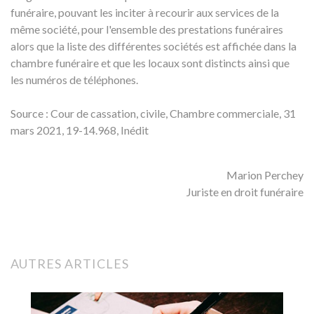
funéraire, pouvant les inciter à recourir aux services de la
même société, pour l'ensemble des prestations funéraires
alors que la liste des différentes sociétés est affichée dans la
chambre funéraire et que les locaux sont distincts ainsi que
les numéros de téléphones.
Source : Cour de cassation, civile, Chambre commerciale, 31
mars 2021, 19-14.968, Inédit
Marion Perchey
Juriste en droit funéraire
AUTRES ARTICLES