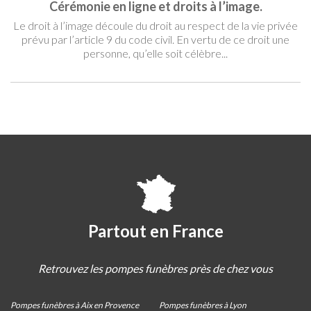
Cérémonie en ligne et droits à l’image.
Le droit à l’image découle du droit au respect de la vie privée
prévu par l’article 9 du code civil. En vertu de ce droit une
personne, qu’elle soit célèbre...
Partout en France
Retrouvez les pompes funèbres près de chez vous
Pompes funèbres à Aix en Provence
Pompes funèbres à Lyon