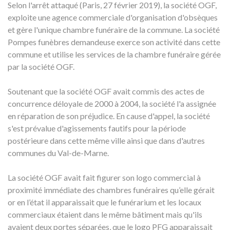
Selon l'arrêt attaqué (Paris, 27 février 2019), la société OGF,
exploite une agence commerciale d'organisation d'obsèques
et gère l'unique chambre funéraire de la commune. La société
Pompes funèbres demandeuse exerce son activité dans cette
commune et utilise les services de la chambre funéraire gérée
par la société OGF.
Soutenant que la société OGF avait commis des actes de
concurrence déloyale de 2000 à 2004, la société l'a assignée
en réparation de son préjudice. En cause d'appel, la société
s'est prévalue d'agissements fautifs pour la période
postérieure dans cette même ville ainsi que dans d'autres
communes du Val-de-Marne.
La société OGF avait fait figurer son logo commercial à
proximité immédiate des chambres funéraires qu’elle gérait
or en l’état il apparaissait que le funérarium et les locaux
commerciaux étaient dans le même bâtiment mais qu'ils
avaient deux portes séparées, que le logo PFG apparaissait